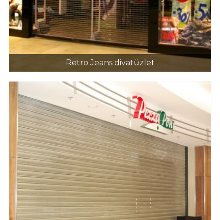
Retro Jeans divatüzlet