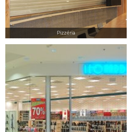
Pizzéria