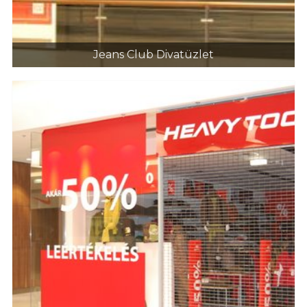
Jeans Club Divatüzlet